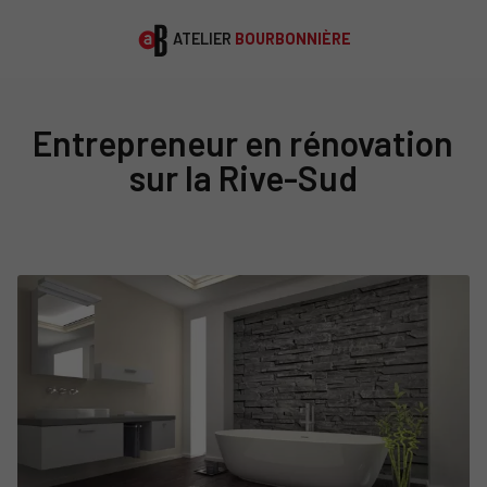
ATELIER
BOURBONNIÈRE
Entrepreneur en rénovation
sur la Rive-Sud